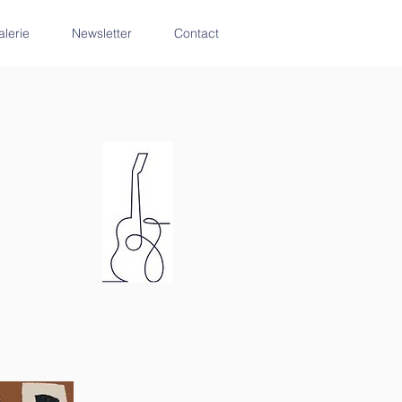
alerie
Newsletter
Contact