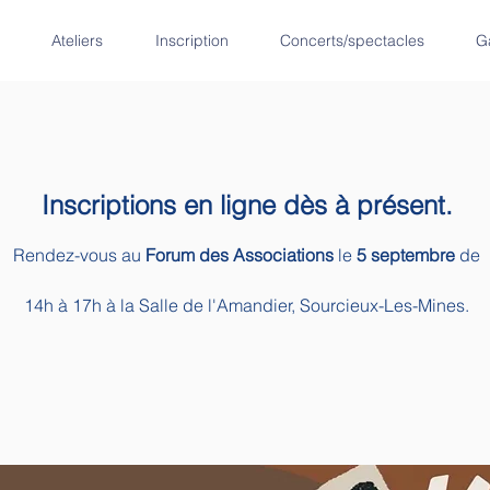
Ateliers
Inscription
Concerts/spectacles
G
Inscriptions en ligne dès à présent.
Rendez-vous au
Forum des Associations
le
5 septembre
de
14h à 17h à la Salle de l'Amandier, Sourcieux-Les-Mines.