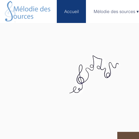
Accueil
Mélodie des sources ▾