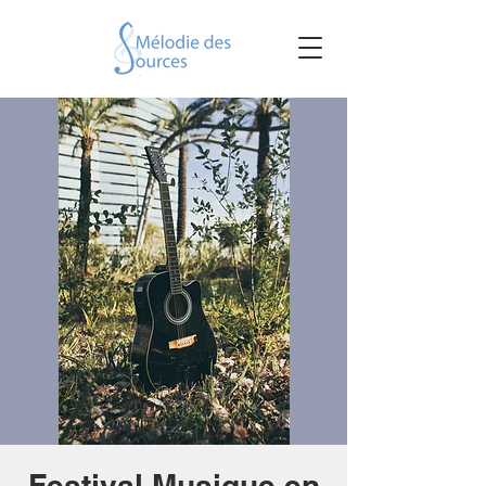
Festival Musique en