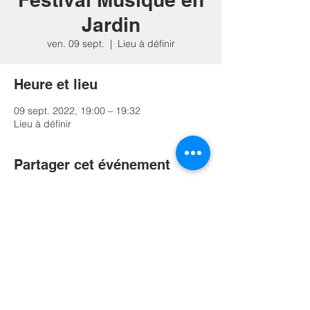
Jardin
ven. 09 sept.
  |  
Lieu à définir
Heure et lieu
09 sept. 2022, 19:00 – 19:32
Lieu à définir
Partager cet événement