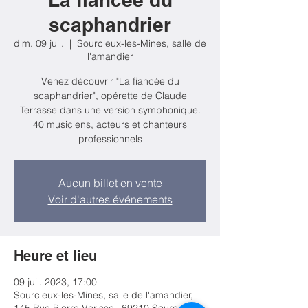
scaphandrier
dim. 09 juil.
  |  
Sourcieux-les-Mines, salle de
l'amandier
Venez découvrir "La fiancée du
scaphandrier", opérette de Claude
Terrasse dans une version symphonique.
40 musiciens, acteurs et chanteurs
professionnels
Aucun billet en vente
Voir d'autres événements
Heure et lieu
09 juil. 2023, 17:00
Sourcieux-les-Mines, salle de l'amandier,