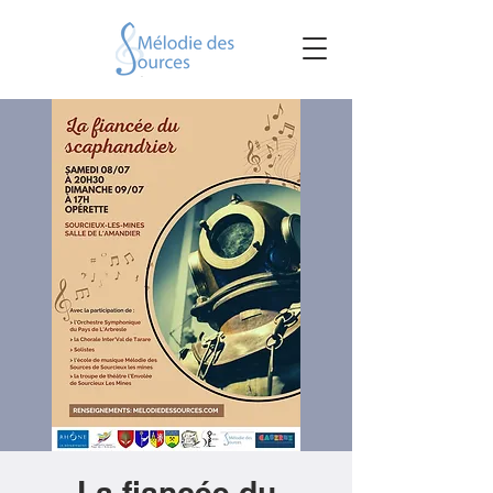
La fiancée du